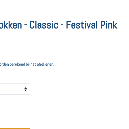
kken - Classic - Festival Pink
rden berekend bij het afrekenen.