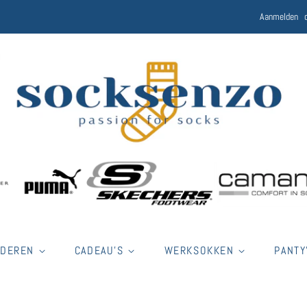
Aanmelden
NDEREN
CADEAU'S
WERKSOKKEN
PANTY