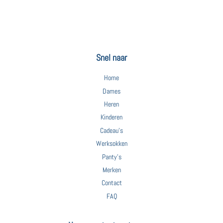
Snel naar
Home
Dames
Heren
Kinderen
Cadeau's
Werksokken
Panty's
Merken
Contact
FAQ