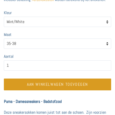
Kleur
Maat
Aantal
AAN WINKELWAGEN TOEVOEGEN
Puma - Damessneakers - Badstofzool
Deze sneakersokken komen juist tot aan de schoen. Zijn voorzien